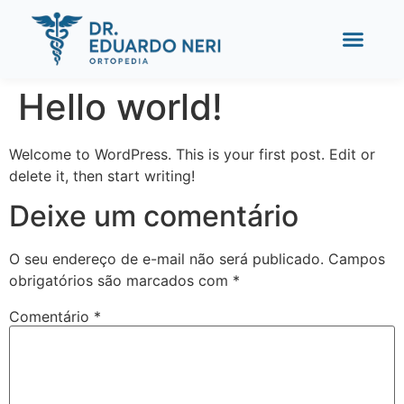
Hello world!
Welcome to WordPress. This is your first post. Edit or
delete it, then start writing!
Deixe um comentário
O seu endereço de e-mail não será publicado.
Campos
obrigatórios são marcados com
*
Comentário
*